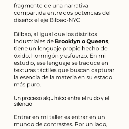
fragmento de una narrativa
compartida entre dos potencias del
diseño: el eje Bilbao-NYC.
Bilbao, al igual que los distritos
industriales de
Brooklyn o Queens
,
tiene un lenguaje propio hecho de
óxido, hormigón y esfuerzo. En mi
estudio, ese lenguaje se traduce en
texturas táctiles que buscan capturar
la esencia de la materia en su estado
más puro.
Un proceso alquímico entre el ruido y el
silencio
Entrar en mi taller es entrar en un
mundo de contrastes. Por un lado,