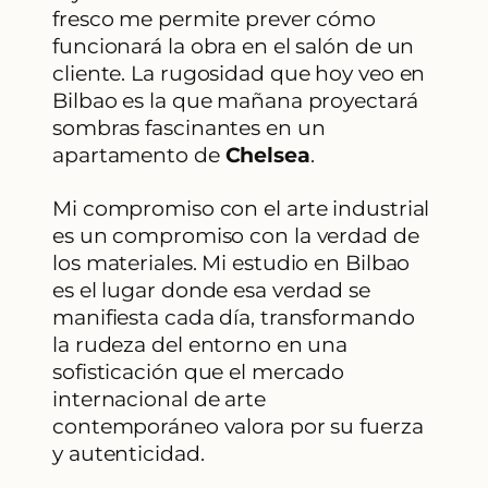
fresco me permite prever cómo
funcionará la obra en el salón de un
cliente. La rugosidad que hoy veo en
Bilbao es la que mañana proyectará
sombras fascinantes en un
apartamento de
Chelsea
.
Mi compromiso con el arte industrial
es un compromiso con la verdad de
los materiales. Mi estudio en Bilbao
es el lugar donde esa verdad se
manifiesta cada día, transformando
la rudeza del entorno en una
sofisticación que el mercado
internacional de arte
contemporáneo valora por su fuerza
y autenticidad.