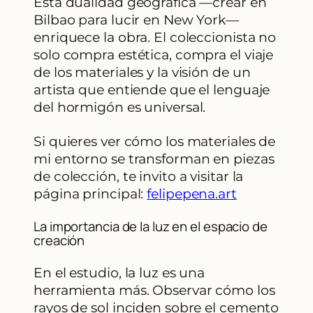
Esta dualidad geográfica —crear en
Bilbao para lucir en New York—
enriquece la obra. El coleccionista no
solo compra estética, compra el viaje
de los materiales y la visión de un
artista que entiende que el lenguaje
del hormigón es universal.
Si quieres ver cómo los materiales de
mi entorno se transforman en piezas
de colección, te invito a visitar la
página principal:
felipepena.art
La importancia de la luz en el espacio de
creación
En el estudio, la luz es una
herramienta más. Observar cómo los
rayos de sol inciden sobre el cemento