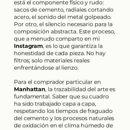
está el componente físico y rudo:
sacos de cemento, radiales cortando
acero, el sonido del metal golpeado.
Por otro, el silencio necesario para la
composición abstracta. Este proceso,
que a menudo comparto en mi
Instagram
, es lo que garantiza la
honestidad de cada pieza. No hay
filtros; solo materiales reales
enfrentándose al lienzo.
Para el comprador particular en
Manhattan
, la trazabilidad del arte es
fundamental. Saber que su cuadro
ha sido trabajado capa a capa,
respetando los tiempos de fraguado
del cemento y los procesos naturales
de oxidación en el clima húmedo de