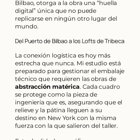
Bilbao, otorga a la obra una “huella
digital” única que no puede
replicarse en ningún otro lugar del
mundo.
Del Puerto de Bilbao a los Lofts de Tribeca
La conexión logística es hoy más
estrecha que nunca. Mi estudio está
preparado para gestionar el embalaje
técnico que requieren las obras de
abstracción matérica
. Cada cuadro
se protege como la pieza de
ingeniería que es, asegurando que el
relieve y la pátina lleguen a su
destino en New York con la misma
fuerza con la que salieron del taller.