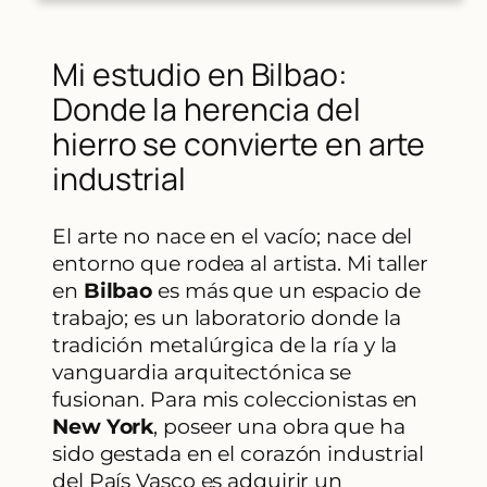
Mi estudio en Bilbao:
Donde la herencia del
hierro se convierte en arte
industrial
El arte no nace en el vacío; nace del
entorno que rodea al artista. Mi taller
en
Bilbao
es más que un espacio de
trabajo; es un laboratorio donde la
tradición metalúrgica de la ría y la
vanguardia arquitectónica se
fusionan. Para mis coleccionistas en
New York
, poseer una obra que ha
sido gestada en el corazón industrial
del País Vasco es adquirir un